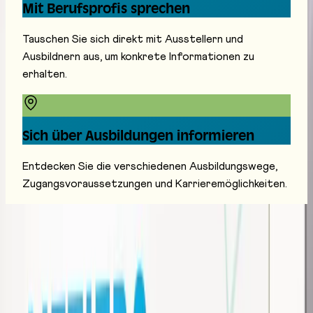
Mit Berufsprofis sprechen
Tauschen Sie sich direkt mit Ausstellern und
Ausbildnern aus, um konkrete Informationen zu
erhalten.
Sich über Ausbildungen informieren
Entdecken Sie die verschiedenen Ausbildungswege,
Zugangsvoraussetzungen und Karrieremöglichkeiten.