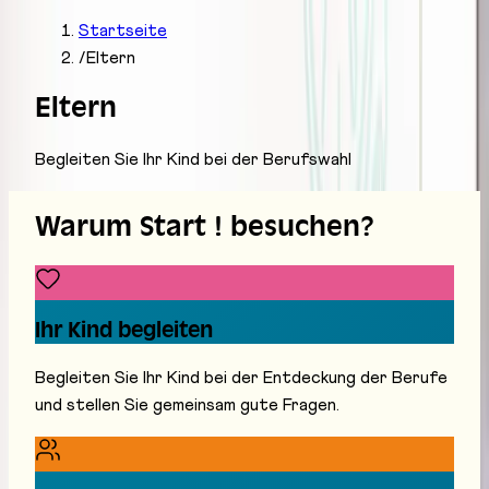
Startseite
/
Eltern
Eltern
Begleiten Sie Ihr Kind bei der Berufswahl
Warum Start ! besuchen?
Ihr Kind begleiten
Begleiten Sie Ihr Kind bei der Entdeckung der Berufe
und stellen Sie gemeinsam gute Fragen.