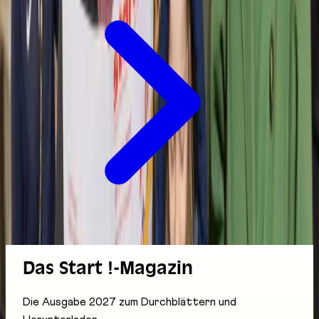
Das Start !-Magazin
Die Ausgabe 2027 zum Durchblättern und