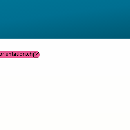
orientation.ch