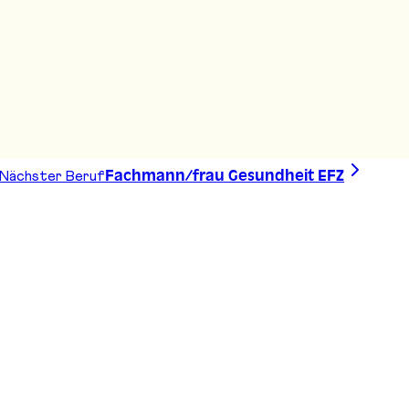
Nächster Beruf
Fachmann/frau Gesundheit EFZ