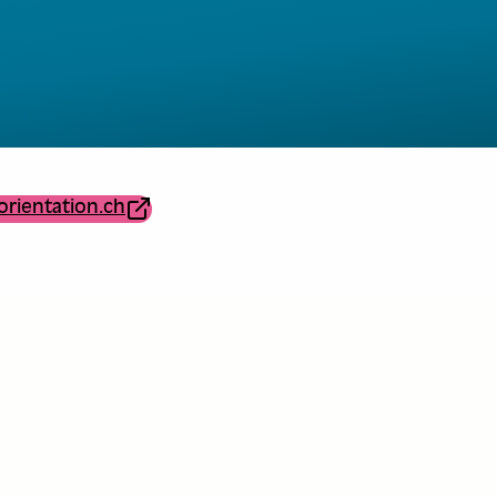
orientation.ch