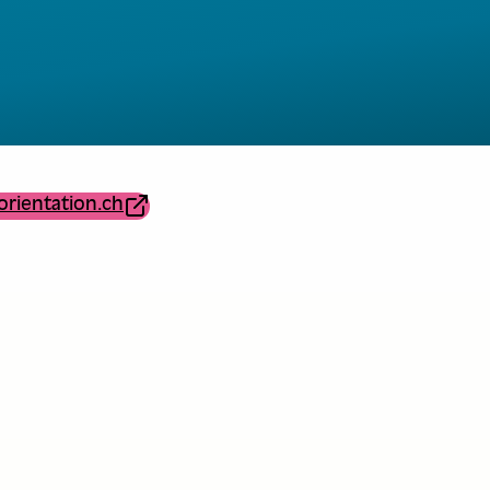
orientation.ch