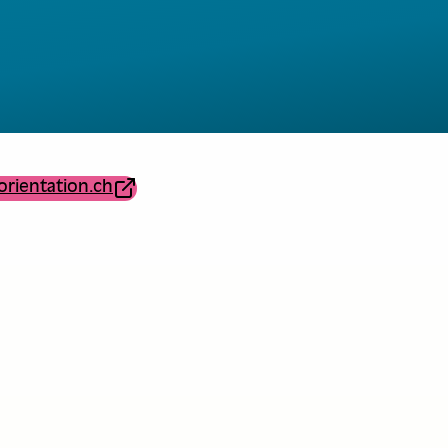
orientation.ch