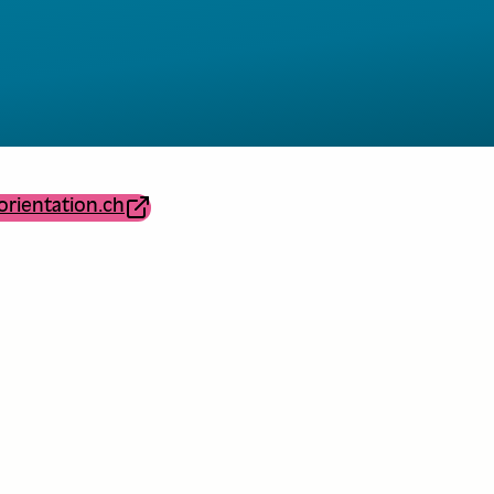
orientation.ch