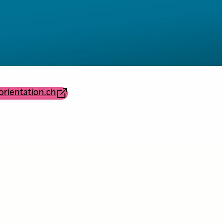
orientation.ch