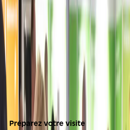
Préparez votre visite