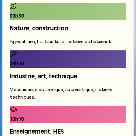
09h30
Nature, construction
Agriculture, horticulture, métiers du bâtiment.
09h50
Industrie, art, technique
Mécanique, électronique, automatique, métiers
techniques.
10h10
Enseignement, HES