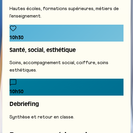
Hautes écoles, formations supérieures, métiers de
l'enseignement.
10h30
Santé, social, esthétique
Soins, accompagnement social, coiffure, soins
esthétiques.
10h50
Debriefing
Synthèse et retour en classe.