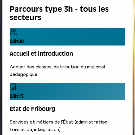
Parcours type 3h - tous les
secteurs
08h00
Accueil et introduction
Accueil des classes, distribution du matériel
pédagogique.
08h15
État de Fribourg
Services et métiers de l'État (administration,
formation, intégration).