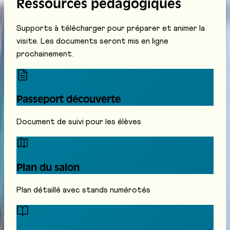
Ressources pédagogiques
Supports à télécharger pour préparer et animer la
visite. Les documents seront mis en ligne
prochainement.
Passeport découverte
Document de suivi pour les élèves
Plan du salon
Plan détaillé avec stands numérotés