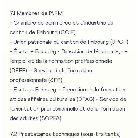
7.1 Membres de l'AFM
- Chambre de commerce et d'industrie du
canton de Fribourg (CCIF)
- Union patronale du canton de Fribourg (UPCF)
- État de Fribourg - Direction de l'économie, de
l'emploi et de la formation professionnelle
(DEEF) – Service de la formation
professionnelle (SFP)
- État de Fribourg – Direction de la formation
et des affaires culturelles (DFAC) - Service de
l'orientation professionnelle et de la formation
des adultes (SOPFA)
7.2 Prestataires techniques (sous-traitants)