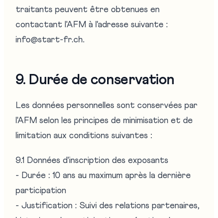
traitants peuvent être obtenues en
contactant l'AFM à l'adresse suivante :
info@start-fr.ch.
9. Durée de conservation
Les données personnelles sont conservées par
l'AFM selon les principes de minimisation et de
limitation aux conditions suivantes :
9.1 Données d'inscription des exposants
- Durée : 10 ans au maximum après la dernière
participation
- Justification : Suivi des relations partenaires,