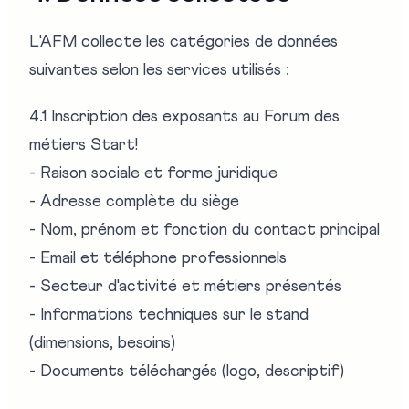
L'AFM collecte les catégories de données
suivantes selon les services utilisés :
4.1 Inscription des exposants au Forum des
métiers Start!
- Raison sociale et forme juridique
- Adresse complète du siège
- Nom, prénom et fonction du contact principal
- Email et téléphone professionnels
- Secteur d'activité et métiers présentés
- Informations techniques sur le stand
(dimensions, besoins)
- Documents téléchargés (logo, descriptif)