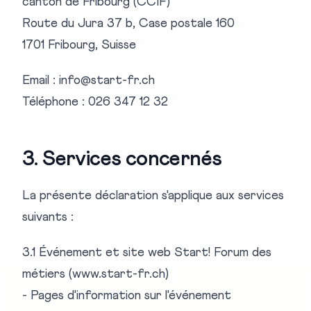
canton de Fribourg (CCIF)
Route du Jura 37 b, Case postale 160
1701 Fribourg, Suisse
Email : info@start-fr.ch
Téléphone : 026 347 12 32
3. Services concernés
La présente déclaration s'applique aux services
suivants :
3.1 Événement et site web Start! Forum des
métiers (www.start-fr.ch)
- Pages d'information sur l'événement