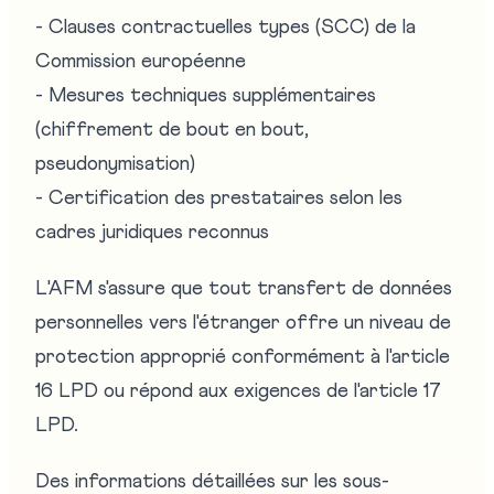
- Clauses contractuelles types (SCC) de la
Commission européenne
- Mesures techniques supplémentaires
(chiffrement de bout en bout,
pseudonymisation)
- Certification des prestataires selon les
cadres juridiques reconnus
L'AFM s'assure que tout transfert de données
personnelles vers l'étranger offre un niveau de
protection approprié conformément à l'article
16 LPD ou répond aux exigences de l'article 17
LPD.
Des informations détaillées sur les sous-