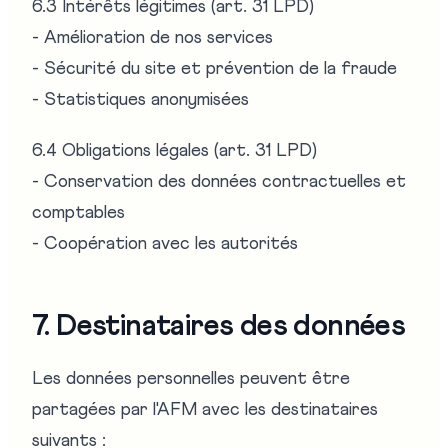
6.3 Intérêts légitimes (art. 31 LPD)
- Amélioration de nos services
- Sécurité du site et prévention de la fraude
- Statistiques anonymisées
6.4 Obligations légales (art. 31 LPD)
- Conservation des données contractuelles et
comptables
- Coopération avec les autorités
7. Destinataires des données
Les données personnelles peuvent être
partagées par l'AFM avec les destinataires
suivants :