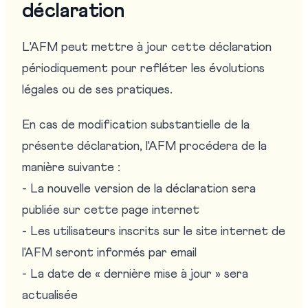
déclaration
L'AFM peut mettre à jour cette déclaration
périodiquement pour refléter les évolutions
légales ou de ses pratiques.
En cas de modification substantielle de la
présente déclaration, l'AFM procédera de la
manière suivante :
- La nouvelle version de la déclaration sera
publiée sur cette page internet
- Les utilisateurs inscrits sur le site internet de
l'AFM seront informés par email
- La date de « dernière mise à jour » sera
actualisée