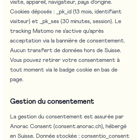
visite, appareil, navigateur, pays d'origine.
Cookies déposés : _pk_id (13 mois, identifiant
visiteur) et _pk_ses (30 minutes, session). Le
tracking Matomo ne s'active qu'après
acceptation via la bannière de consentement.
Aucun transfert de données hors de Suisse.
Vous pouvez retirer votre consentement à
tout moment via le badge cookie en bas de
page.
Gestion du consentement
La gestion du consentement est assurée par
Anorac Consent (consent.anorac.ch), hébergé
en Suisse. Donnée stockée : consentio_consent