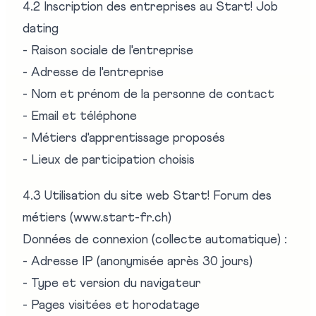
4.2 Inscription des entreprises au Start! Job
dating
- Raison sociale de l'entreprise
- Adresse de l'entreprise
- Nom et prénom de la personne de contact
- Email et téléphone
- Métiers d'apprentissage proposés
- Lieux de participation choisis
4.3 Utilisation du site web Start! Forum des
métiers (www.start-fr.ch)
Données de connexion (collecte automatique) :
- Adresse IP (anonymisée après 30 jours)
- Type et version du navigateur
- Pages visitées et horodatage