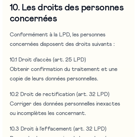
10. Les droits des personnes
concernées
Conformément à la LPD, les personnes
concernées disposent des droits suivants :
10.1 Droit d'accès (art. 25 LPD)
Obtenir confirmation du traitement et une
copie de leurs données personnelles.
10.2 Droit de rectification (art. 32 LPD)
Corriger des données personnelles inexactes
ou incomplètes les concernant.
10.3 Droit à l'effacement (art. 32 LPD)