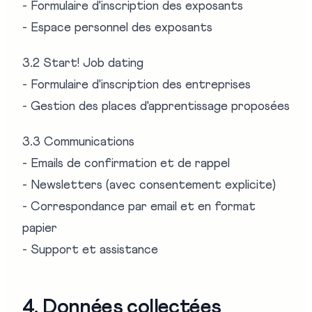
- Formulaire d'inscription des exposants
- Espace personnel des exposants
3.2 Start! Job dating
- Formulaire d'inscription des entreprises
- Gestion des places d'apprentissage proposées
3.3 Communications
- Emails de confirmation et de rappel
- Newsletters (avec consentement explicite)
- Correspondance par email et en format
papier
- Support et assistance
4. Données collectées