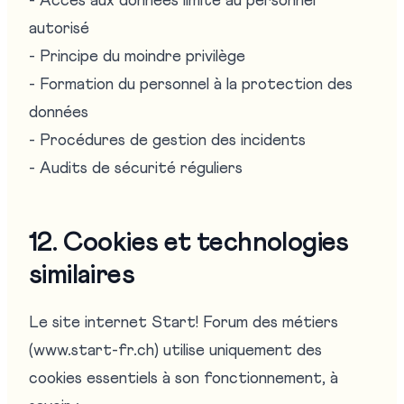
- Accès aux données limité au personnel
autorisé
- Principe du moindre privilège
- Formation du personnel à la protection des
données
- Procédures de gestion des incidents
- Audits de sécurité réguliers
12. Cookies et technologies
similaires
Le site internet Start! Forum des métiers
(www.start-fr.ch) utilise uniquement des
cookies essentiels à son fonctionnement, à