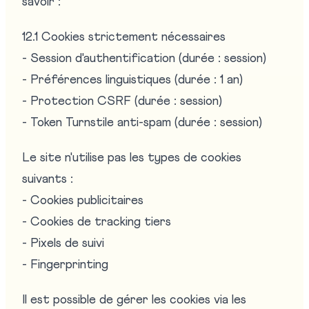
savoir :
12.1 Cookies strictement nécessaires
- Session d'authentification (durée : session)
- Préférences linguistiques (durée : 1 an)
- Protection CSRF (durée : session)
- Token Turnstile anti-spam (durée : session)
Le site n'utilise pas les types de cookies
suivants :
- Cookies publicitaires
- Cookies de tracking tiers
- Pixels de suivi
- Fingerprinting
Il est possible de gérer les cookies via les