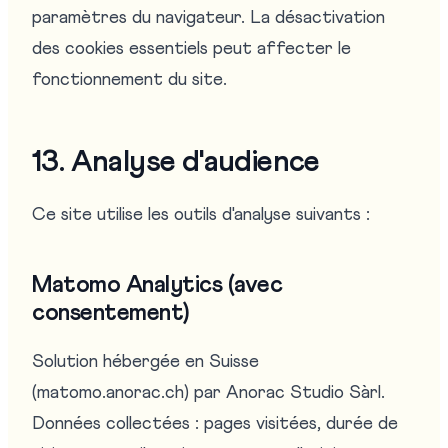
paramètres du navigateur. La désactivation
des cookies essentiels peut affecter le
fonctionnement du site.
13. Analyse d'audience
Ce site utilise les outils d'analyse suivants :
Matomo Analytics (avec
consentement)
Solution hébergée en Suisse
(matomo.anorac.ch) par Anorac Studio Sàrl.
Données collectées : pages visitées, durée de