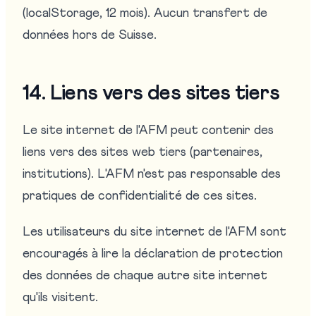
(localStorage, 12 mois). Aucun transfert de
données hors de Suisse.
14. Liens vers des sites tiers
Le site internet de l'AFM peut contenir des
liens vers des sites web tiers (partenaires,
institutions). L'AFM n'est pas responsable des
pratiques de confidentialité de ces sites.
Les utilisateurs du site internet de l'AFM sont
encouragés à lire la déclaration de protection
des données de chaque autre site internet
qu'ils visitent.