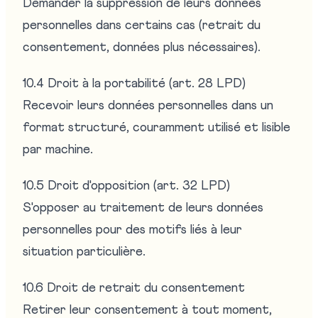
Demander la suppression de leurs données
personnelles dans certains cas (retrait du
consentement, données plus nécessaires).
10.4 Droit à la portabilité (art. 28 LPD)
Recevoir leurs données personnelles dans un
format structuré, couramment utilisé et lisible
par machine.
10.5 Droit d'opposition (art. 32 LPD)
S'opposer au traitement de leurs données
personnelles pour des motifs liés à leur
situation particulière.
10.6 Droit de retrait du consentement
Retirer leur consentement à tout moment,