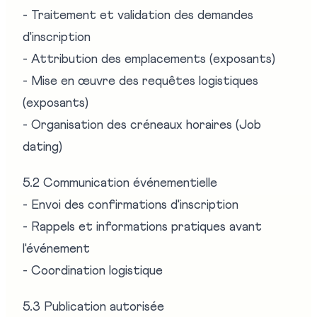
- Traitement et validation des demandes
d'inscription
- Attribution des emplacements (exposants)
- Mise en œuvre des requêtes logistiques
(exposants)
- Organisation des créneaux horaires (Job
dating)
5.2 Communication événementielle
- Envoi des confirmations d'inscription
- Rappels et informations pratiques avant
l'événement
- Coordination logistique
5.3 Publication autorisée