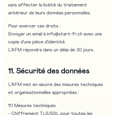
sans affecter la licéité du traitement
antérieur de leurs données personnelles.
Pour exercer ces droits :
Envoyer un email à info@start-fr.ch avec une
copie d'une pièce d'identité.
L'AFM répondra dans un délai de 30 jours.
11. Sécurité des données
L'AFM met en œuvre des mesures techniques
et organisationnelles appropriées :
11.1 Mesures techniques
- Chiffrement TLS/SSL pour toutes les