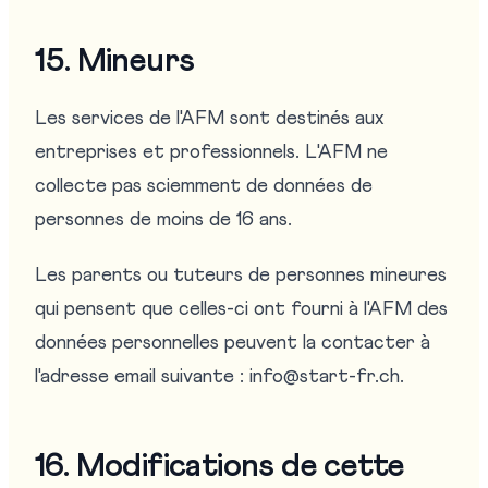
15. Mineurs
Les services de l'AFM sont destinés aux
entreprises et professionnels. L'AFM ne
collecte pas sciemment de données de
personnes de moins de 16 ans.
Les parents ou tuteurs de personnes mineures
qui pensent que celles-ci ont fourni à l'AFM des
données personnelles peuvent la contacter à
l'adresse email suivante : info@start-fr.ch.
16. Modifications de cette