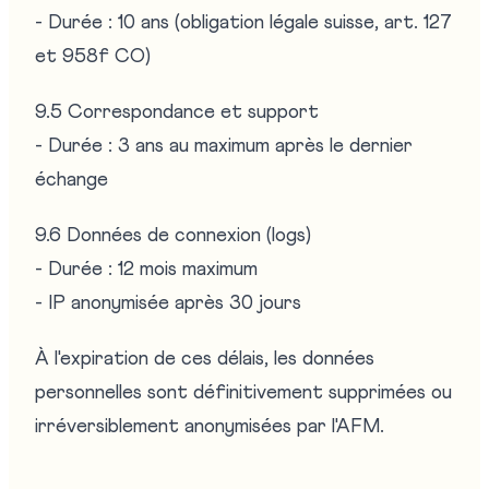
- Durée : 10 ans (obligation légale suisse, art. 127
et 958f CO)
9.5 Correspondance et support
- Durée : 3 ans au maximum après le dernier
échange
9.6 Données de connexion (logs)
- Durée : 12 mois maximum
- IP anonymisée après 30 jours
À l'expiration de ces délais, les données
personnelles sont définitivement supprimées ou
irréversiblement anonymisées par l'AFM.