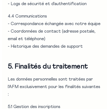
- Logs de sécurité et d'authentification
4.4 Communications
- Correspondance échangée avec notre équipe
- Coordonnées de contact (adresse postale,
email et téléphone)
- Historique des demandes de support
5. Finalités du traitement
Les données personnelles sont traitées par
l'AFM exclusivement pour les finalités suivantes
:
5.1 Gestion des inscriptions