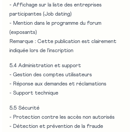
- Affichage sur la liste des entreprises
participantes (Job dating)
- Mention dans le programme du forum
(exposants)
Remarque : Cette publication est clairement
indiquée lors de l'inscription
5.4 Administration et support
- Gestion des comptes utilisateurs
- Réponse aux demandes et réclamations
- Support technique
5.5 Sécurité
- Protection contre les accès non autorisés
- Détection et prévention de la fraude