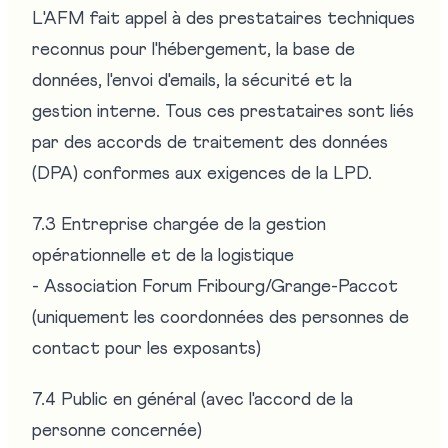
L'AFM fait appel à des prestataires techniques
reconnus pour l'hébergement, la base de
données, l'envoi d'emails, la sécurité et la
gestion interne. Tous ces prestataires sont liés
par des accords de traitement des données
(DPA) conformes aux exigences de la LPD.
7.3 Entreprise chargée de la gestion
opérationnelle et de la logistique
- Association Forum Fribourg/Grange-Paccot
(uniquement les coordonnées des personnes de
contact pour les exposants)
7.4 Public en général (avec l'accord de la
personne concernée)