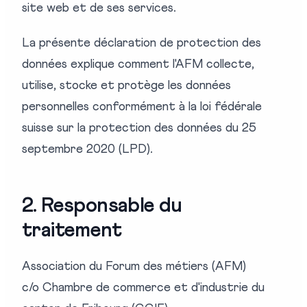
site web et de ses services.
La présente déclaration de protection des
données explique comment l'AFM collecte,
utilise, stocke et protège les données
personnelles conformément à la loi fédérale
suisse sur la protection des données du 25
septembre 2020 (LPD).
2. Responsable du
traitement
Association du Forum des métiers (AFM)
c/o Chambre de commerce et d'industrie du