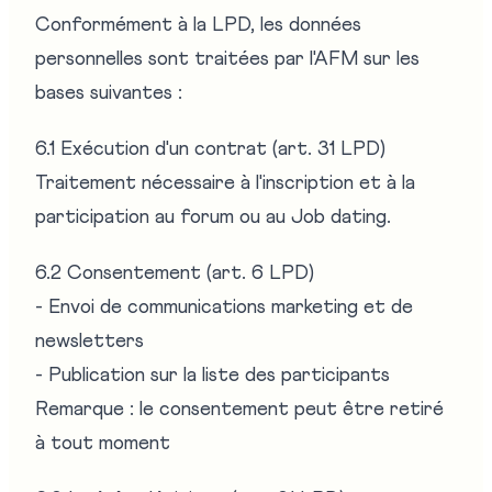
Conformément à la LPD, les données
personnelles sont traitées par l'AFM sur les
bases suivantes :
6.1 Exécution d'un contrat (art. 31 LPD)
Traitement nécessaire à l'inscription et à la
participation au forum ou au Job dating.
6.2 Consentement (art. 6 LPD)
- Envoi de communications marketing et de
newsletters
- Publication sur la liste des participants
Remarque : le consentement peut être retiré
à tout moment