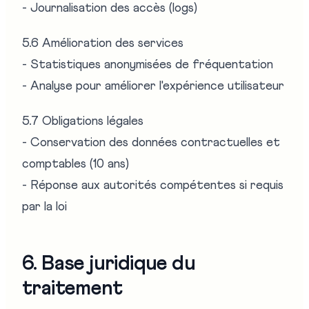
- Journalisation des accès (logs)
5.6 Amélioration des services
- Statistiques anonymisées de fréquentation
- Analyse pour améliorer l'expérience utilisateur
5.7 Obligations légales
- Conservation des données contractuelles et
comptables (10 ans)
- Réponse aux autorités compétentes si requis
par la loi
6. Base juridique du
traitement