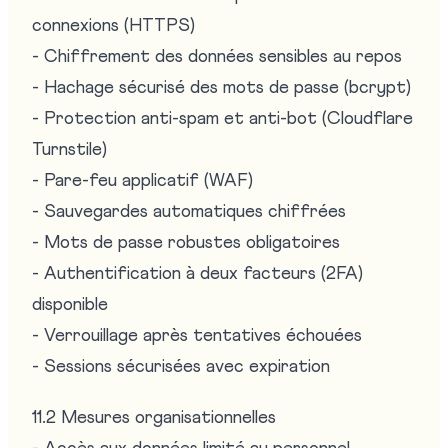
connexions (HTTPS)
- Chiffrement des données sensibles au repos
- Hachage sécurisé des mots de passe (bcrypt)
- Protection anti-spam et anti-bot (Cloudflare
Turnstile)
- Pare-feu applicatif (WAF)
- Sauvegardes automatiques chiffrées
- Mots de passe robustes obligatoires
- Authentification à deux facteurs (2FA)
disponible
- Verrouillage après tentatives échouées
- Sessions sécurisées avec expiration
11.2 Mesures organisationnelles