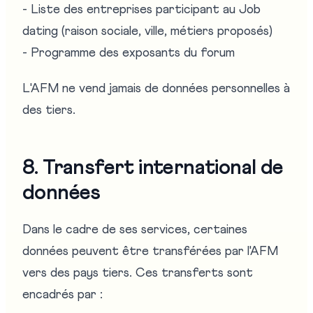
- Liste des entreprises participant au Job
dating (raison sociale, ville, métiers proposés)
- Programme des exposants du forum
L'AFM ne vend jamais de données personnelles à
des tiers.
8. Transfert international de
données
Dans le cadre de ses services, certaines
données peuvent être transférées par l'AFM
vers des pays tiers. Ces transferts sont
encadrés par :