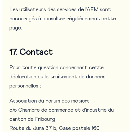
Les utilisateurs des services de l'AFM sont
encouragés à consulter régulièrement cette
page.
17. Contact
Pour toute question concernant cette
déclaration ou le traitement de données
personnelles :
Association du Forum des métiers
c/o Chambre de commerce et d'industrie du
canton de Fribourg
Route du Jura 37 b, Case postale 160