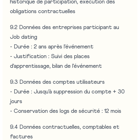
historique de participation, exécution des
obligations contractuelles
9.2 Données des entreprises participant au
Job dating
- Durée : 2 ans après l'événement
- Justification : Suivi des places
d'apprentissage, bilan de l'événement
9.3 Données des comptes utilisateurs
- Durée : Jusqu'à suppression du compte + 30
jours
- Conservation des logs de sécurité : 12 mois
9.4 Données contractuelles, comptables et
factures