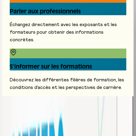
Parler aux professionnels
Échangez directement avec les exposants et les
formateurs pour obtenir des informations
concrètes.
S'informer sur les formations
Découvrez les différentes filières de formation, les
conditions d'accès et les perspectives de carrière.