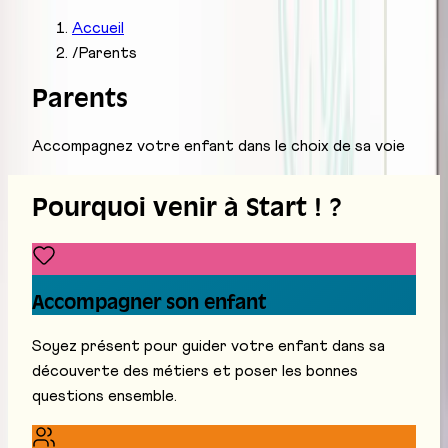
Accueil
/
Parents
Parents
Accompagnez votre enfant dans le choix de sa voie
Pourquoi venir à Start ! ?
Accompagner son enfant
Soyez présent pour guider votre enfant dans sa
découverte des métiers et poser les bonnes
questions ensemble.