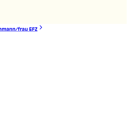
chmann/frau EFZ