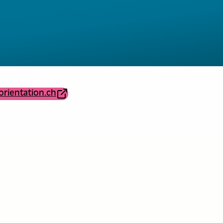
orientation.ch