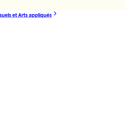
suels et Arts appliqués