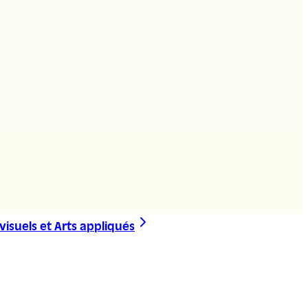
visuels et Arts appliqués