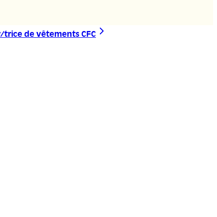
/trice de vêtements CFC