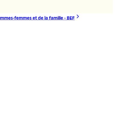
ommes-femmes et de la famille - BEF